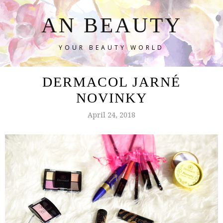
AN BEAUTY
YOUR BEAUTY WORLD
DERMACOL JARNÉ
NOVINKY
April 24, 2018