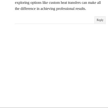
exploring options like custom heat transfers can make all
the difference in achieving professional results.
Reply