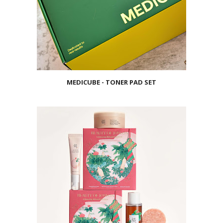
MEDICUBE - TONER PAD SET