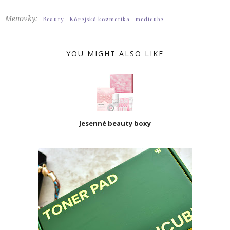
Menovky:
Beauty
Kórejská kozmetika
medicube
YOU MIGHT ALSO LIKE
Jesenné beauty boxy