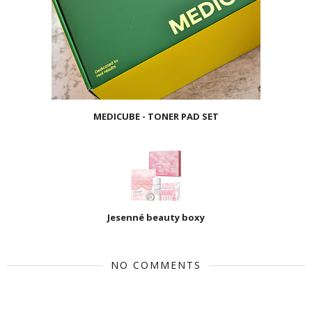
MEDICUBE - TONER PAD SET
Jesenné beauty boxy
NO COMMENTS