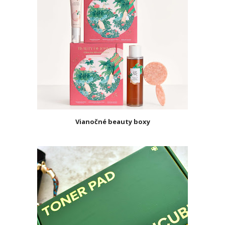
Vianočné beauty boxy