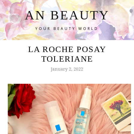
AN BEAUTY
YOUR BEAUTY WORLD
LA ROCHE POSAY
TOLERIANE
January 2, 2022