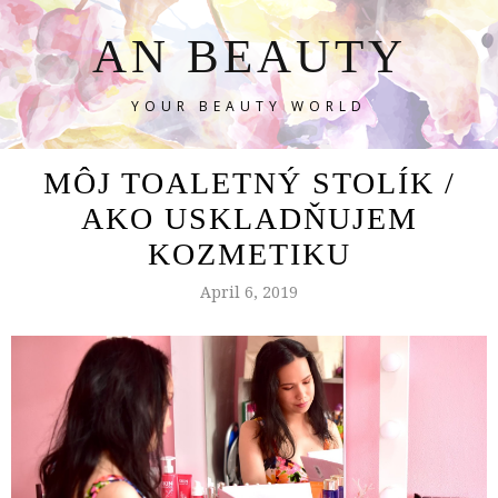
AN BEAUTY
YOUR BEAUTY WORLD
MÔJ TOALETNÝ STOLÍK /
AKO USKLADŇUJEM
KOZMETIKU
April 6, 2019