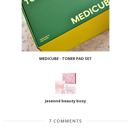
MEDICUBE - TONER PAD SET
Jesenné beauty boxy
7 COMMENTS