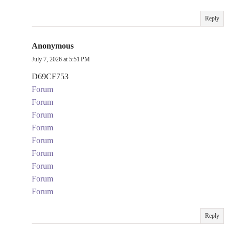
Reply
Anonymous
July 7, 2026 at 5:51 PM
D69CF753
Forum
Forum
Forum
Forum
Forum
Forum
Forum
Forum
Forum
Reply