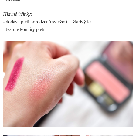
Hlavné účinky:
- dodáva pleti prirodzenú sviežosť a žiarivý lesk
- tvaruje kontúry pleti