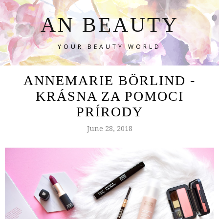
AN BEAUTY
YOUR BEAUTY WORLD
ANNEMARIE BÖRLIND -
KRÁSNA ZA POMOCI
PRÍRODY
June 28, 2018