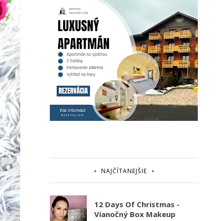
NAJČÍTANEJŠIE
12 Days Of Christmas -
Vianočný Box Makeup