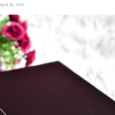
April 26, 2018