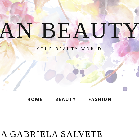
AN BEAUT
YOUR BEAUTY WORLD
HOME
BEAUTY
FASHION
A GABRIELA SALVETE