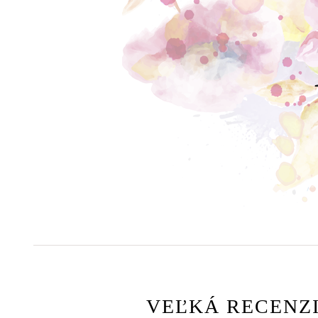
VEĽKÁ RECENZI