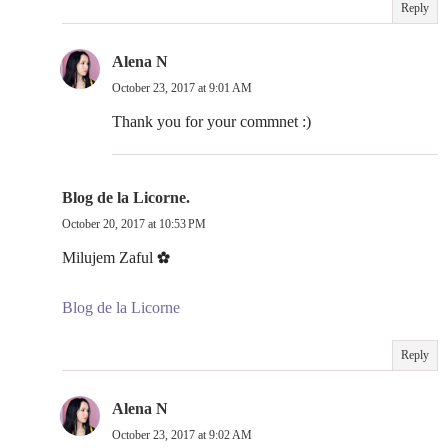
Reply
Alena N
October 23, 2017 at 9:01 AM
Thank you for your commnet :)
Blog de la Licorne.
October 20, 2017 at 10:53 PM
Milujem Zaful ✿
Blog de la Licorne
Reply
Alena N
October 23, 2017 at 9:02 AM