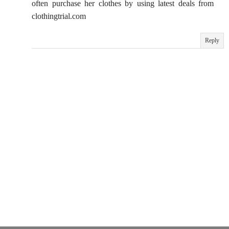
often purchase her clothes by using latest deals from
clothingtrial.com
Reply