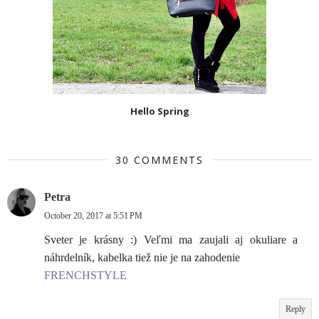
Hello Spring
30 COMMENTS
Petra
October 20, 2017 at 5:51 PM
Sveter je krásny :) Veľmi ma zaujali aj okuliare a
náhrdelník, kabelka tiež nie je na zahodenie
FRENCHSTYLE
Reply