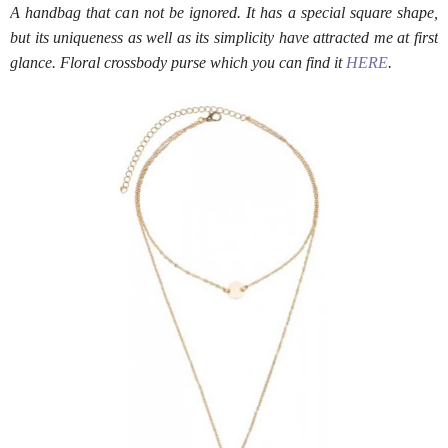
A handbag that can not be ignored. It has a special square shape,
but its uniqueness as well as its simplicity have attracted me at first
glance. Floral crossbody purse which you can find it
HERE
.