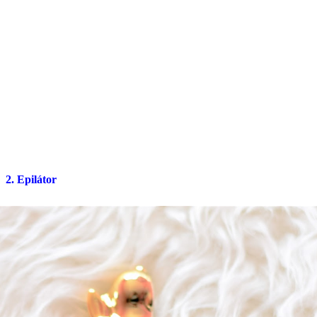
2. Epilátor