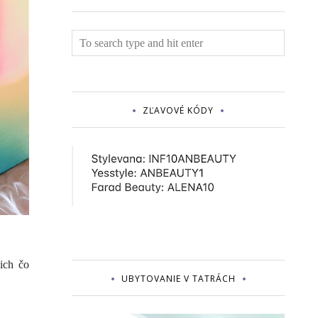
ZĽAVOVÉ KÓDY
ich čo
UBYTOVANIE V TATRÁCH