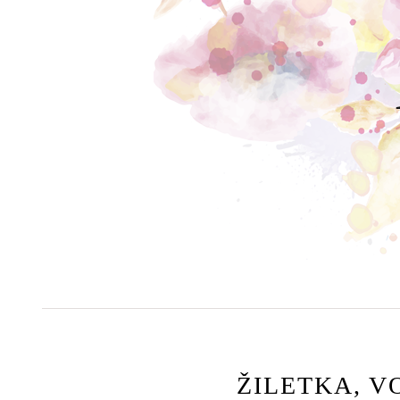
ŽILETKA, V