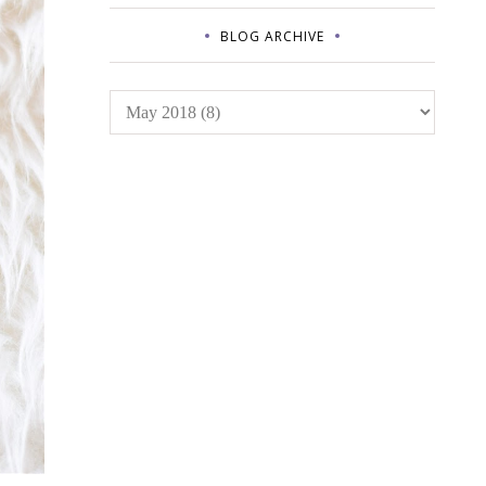
BLOG ARCHIVE