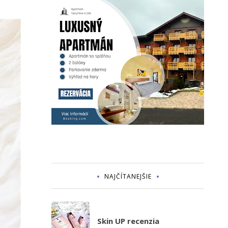
NAJČÍTANEJŠIE
Skin UP recenzia