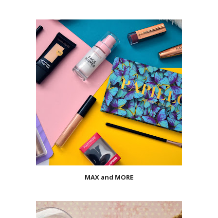
MAX and MORE