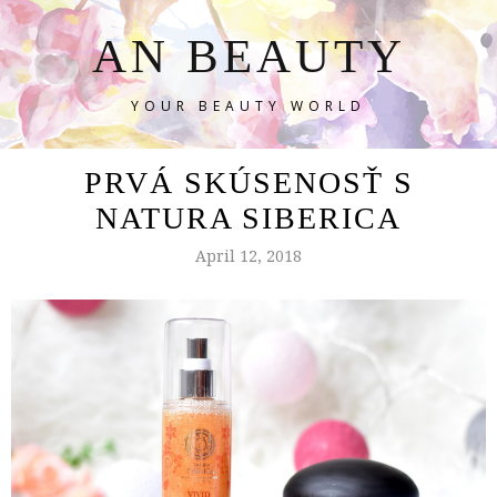
AN BEAUTY
YOUR BEAUTY WORLD
PRVÁ SKÚSENOSŤ S
NATURA SIBERICA
April 12, 2018