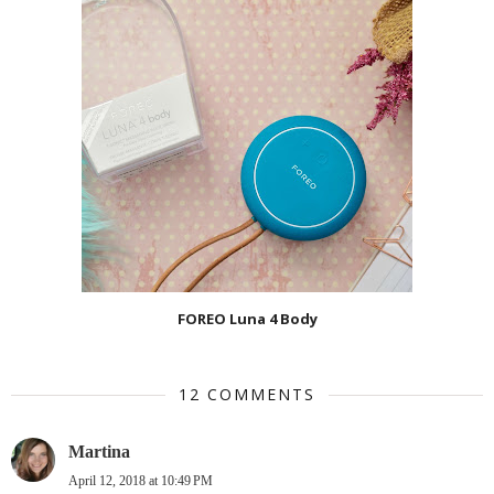
FOREO Luna 4 Body
12 COMMENTS
Martina
April 12, 2018 at 10:49 PM