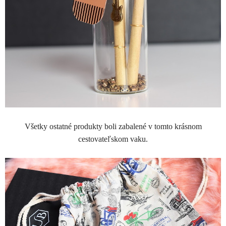
Všetky ostatné produkty boli zabalené v tomto krásnom
cestovateľskom vaku.