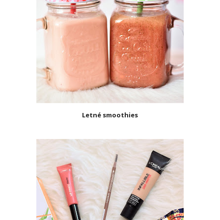
Letné smoothies