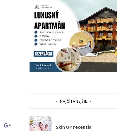
NAJČÍTANEJŠIE
Skin UP recenzia