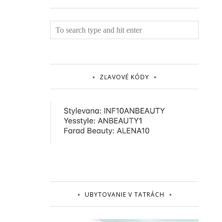
ZĽAVOVÉ KÓDY
UBYTOVANIE V TATRÁCH