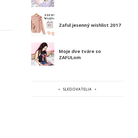
Zaful jesenný wishlist 2017
Moje dve tváre so
ZAFULom
SLEDOVATELIA