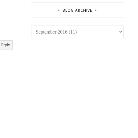
BLOG ARCHIVE
Reply