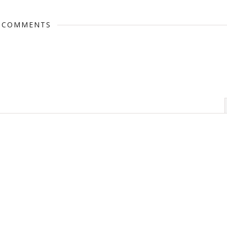
 COMMENTS