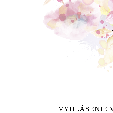
VYHLÁSENIE 